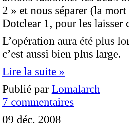
2 » et nous séparer (la mort 
Dotclear 1, pour les laisser 
L’opération aura été plus l
c’est aussi bien plus large.
Lire la suite »
Publié par
Lomalarch
7 commentaires
09 déc. 2008