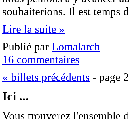
souhaiterions. Il est temps d
Lire la suite »
Publié par
Lomalarch
16 commentaires
« billets précédents
- page 2
Ici ...
Vous trouverez l'ensemble de