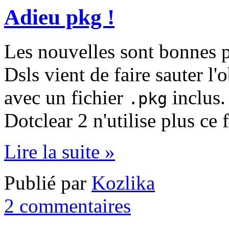
Adieu pkg !
Les nouvelles sont bonnes p
Dsls vient de faire sauter l
avec un fichier
inclus. 
.pkg
Dotclear 2 n'utilise plus ce 
Lire la suite »
Publié par
Kozlika
2 commentaires