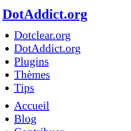
DotAddict.org
Dotclear.org
DotAddict.org
Plugins
Thèmes
Tips
Accueil
Blog