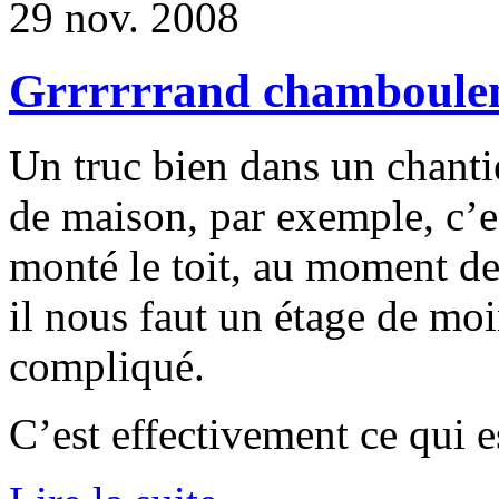
29 nov. 2008
Grrrrrrand chamboulem
Un truc bien dans un chanti
de maison, par exemple, c’es
monté le toit, au moment de 
il nous faut un étage de mo
compliqué.
C’est effectivement ce qui es