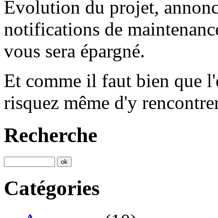
Evolution du projet, annonc
notifications de maintenance
vous sera épargné.
Et comme il faut bien que l
risquez même d'y rencontrer
Recherche
Catégories